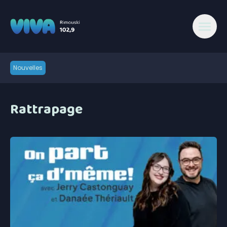
Nouvelles
Rattrapage