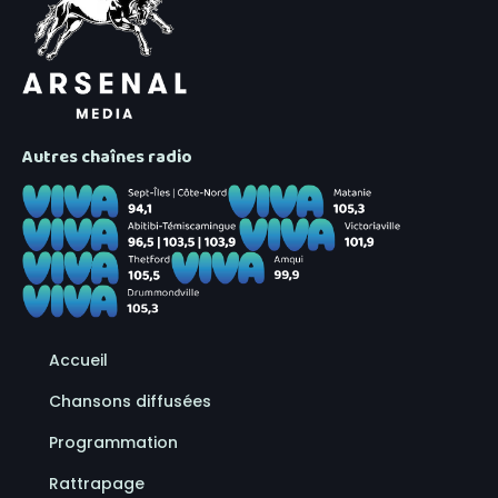
Autres chaînes radio
Accueil
Chansons diffusées
Programmation
Rattrapage