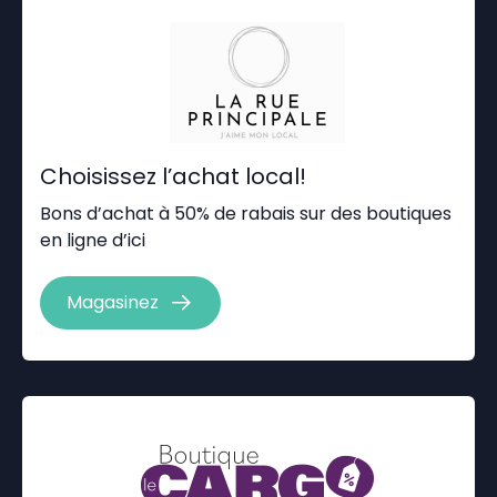
Choisissez l’achat local!
Bons d’achat à 50% de rabais sur des boutiques
en ligne d’ici
Magasinez