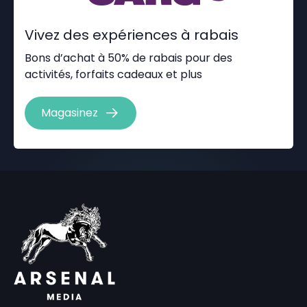
Vivez des expériences à rabais
Bons d’achat à 50% de rabais pour des
activités, forfaits cadeaux et plus
Magasinez