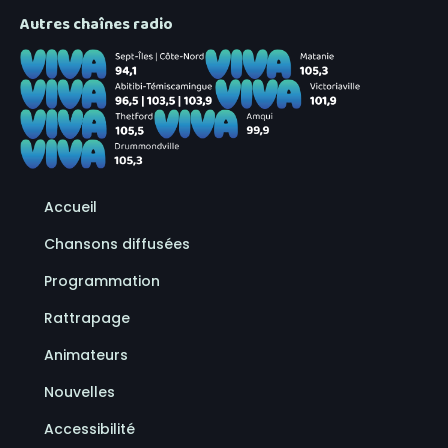
Autres chaînes radio
Accueil
Chansons diffusées
Programmation
Rattrapage
Animateurs
Nouvelles
Accessibilité