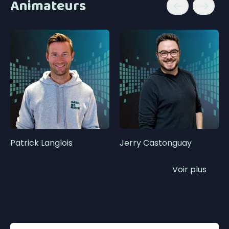
Animateurs
Patrick Langlois
Jerry Castonguay
Voir plus