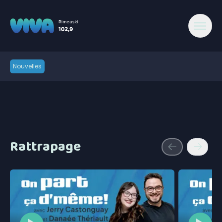
Nouvelles
Rattrapage