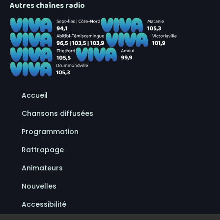
Autres chaînes radio
Accueil
Chansons diffusées
Programmation
Rattrapage
Animateurs
Nouvelles
Accessibilité