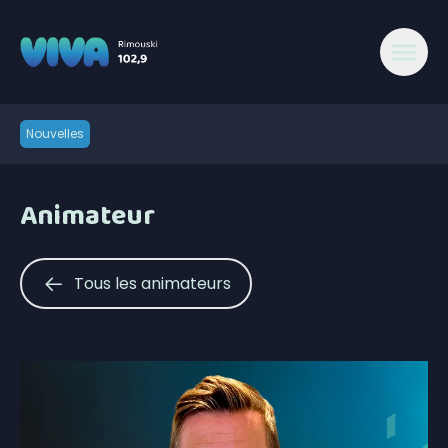
Nouvelles
Animateur
Tous les animateurs