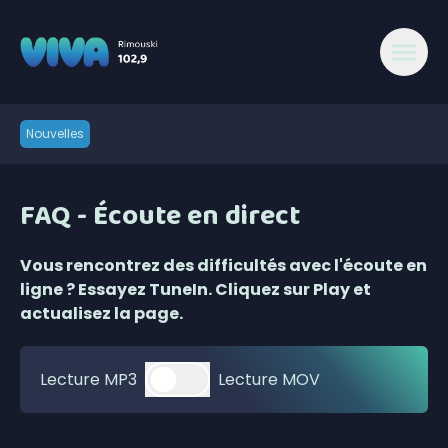
Nouvelles
FAQ - Écoute en direct
Vous rencontrez des difficultés avec l'écoute en
ligne ? Essayez TuneIn. Cliquez sur Play et
actualisez la page.
Lecture MP3
Lecture MOV