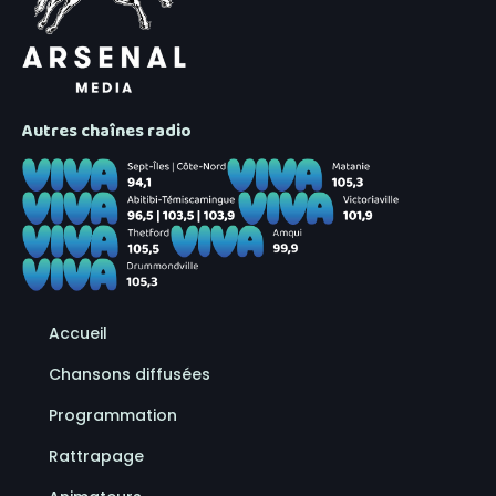
Autres chaînes radio
Accueil
Chansons diffusées
Programmation
Rattrapage