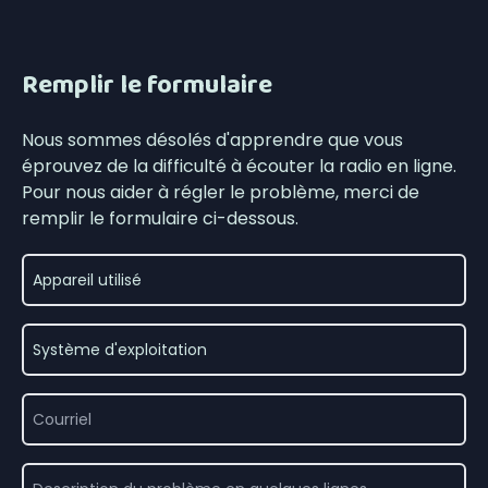
Remplir le formulaire
Nous sommes désolés d'apprendre que vous
éprouvez de la difficulté à écouter la radio en ligne.
Pour nous aider à régler le problème, merci de
remplir le formulaire ci-dessous.