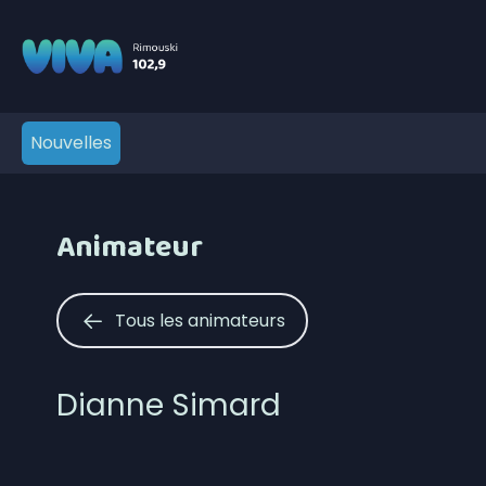
Nouvelles
Animateur
Tous les animateurs
Dianne Simard