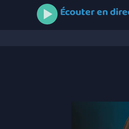
Écouter en dire