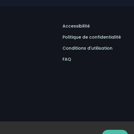
Accessibilité
Politique de confidentialité
Conditions d'utilisation
FAQ