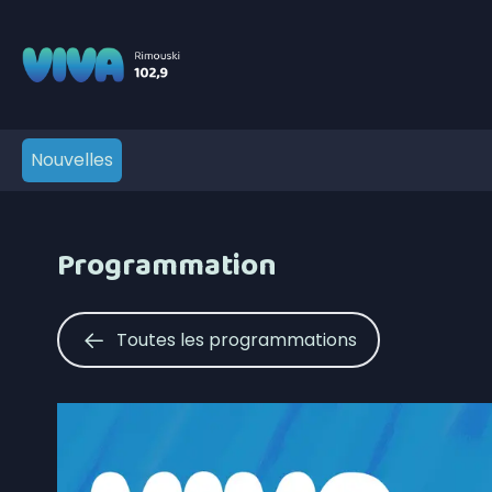
Nouvelles
Programmation
Toutes les programmations