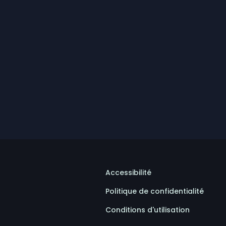
Accessibilité
Politique de confidentialité
Conditions d'utilisation