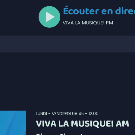
Écouter en dire
VIVA LA MUSIQUE! PM
LUNDI - VENDREDI
08:45 - 12:00
VIVA LA MUSIQUE! AM