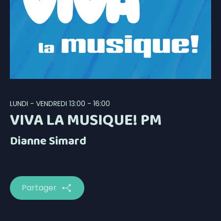
LUNDI - VENDREDI
13:00 - 16:00
VIVA LA MUSIQUE! PM
Dianne Simard
Partager