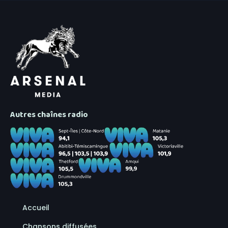
Autres chaînes radio
Accueil
Chansons diffusées