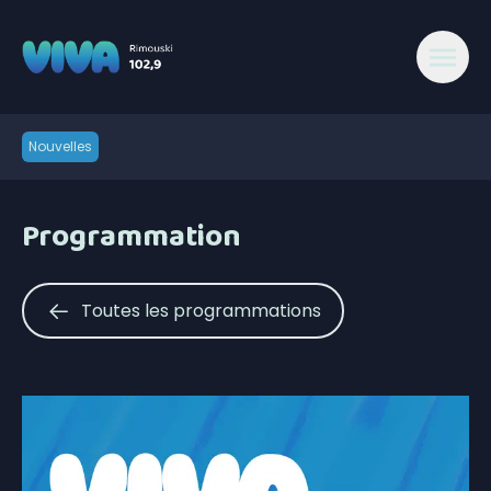
Nouvelles
Programmation
Toutes les programmations