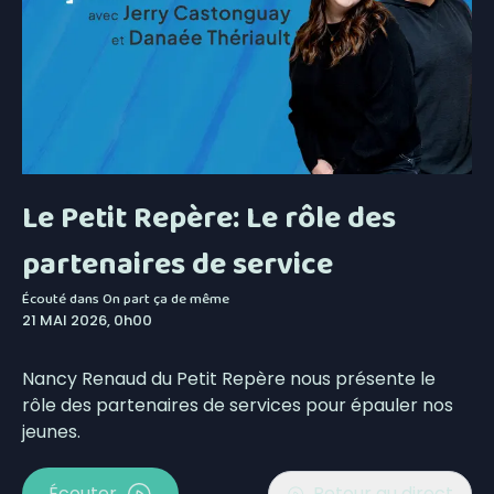
Le Petit Repère: Le rôle des
partenaires de service
Écouté dans
On part ça de même
21 MAI 2026, 0h00
Nancy Renaud du Petit Repère nous présente le
rôle des partenaires de services pour épauler nos
jeunes.
Écouter
Retour au direct