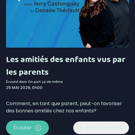
Les amitiés des enfants vus par
les parents
Écouté dans
On part ça de même
25 MAI 2026, 0h00
Comment, en tant que parent, peut-on favoriser
des bonnes amitiés chez nos enfants?
Écouter
Retour au direct