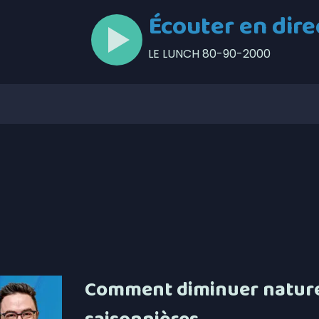
Écouter en dire
LE LUNCH 80-90-2000
Comment diminuer naturel