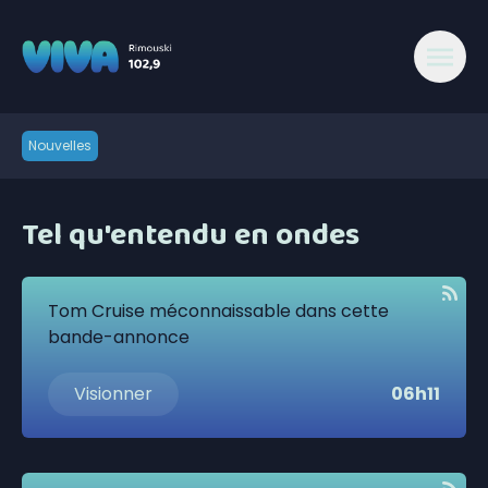
Nouvelles
Tel qu'entendu en ondes
Tom Cruise méconnaissable dans cette
bande-annonce
Visionner
06h11