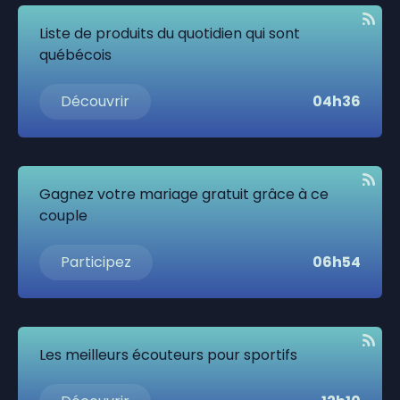
Liste de produits du quotidien qui sont
québécois
Découvrir
04h36
Gagnez votre mariage gratuit grâce à ce
couple
Participez
06h54
Les meilleurs écouteurs pour sportifs