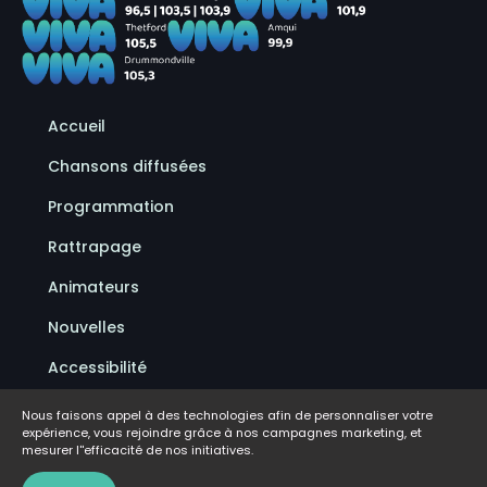
Accueil
Chansons diffusées
Programmation
Rattrapage
Animateurs
Nouvelles
Accessibilité
Politique de confidentialité
Nous faisons appel à des technologies afin de personnaliser votre
expérience, vous rejoindre grâce à nos campagnes marketing, et
Conditions d'utilisation
mesurer l''efficacité de nos initiatives.