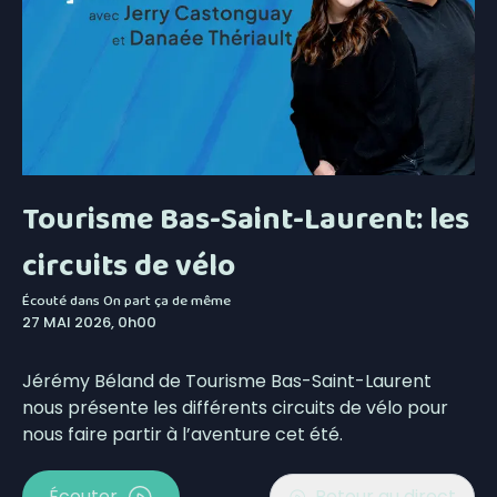
Tourisme Bas-Saint-Laurent: les
circuits de vélo
Écouté dans
On part ça de même
27 MAI 2026, 0h00
Jérémy Béland de Tourisme Bas-Saint-Laurent
nous présente les différents circuits de vélo pour
nous faire partir à l’aventure cet été.
Écouter
Retour au direct