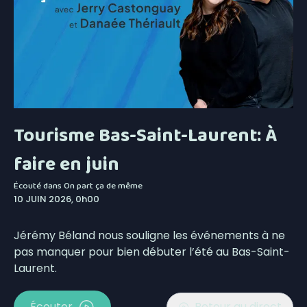
Tourisme Bas-Saint-Laurent: À
faire en juin
Écouté dans
On part ça de même
10 JUIN 2026, 0h00
Jérémy Béland nous souligne les événements à ne
pas manquer pour bien débuter l’été au Bas-Saint-
Laurent.
Écouter
Retour au direct