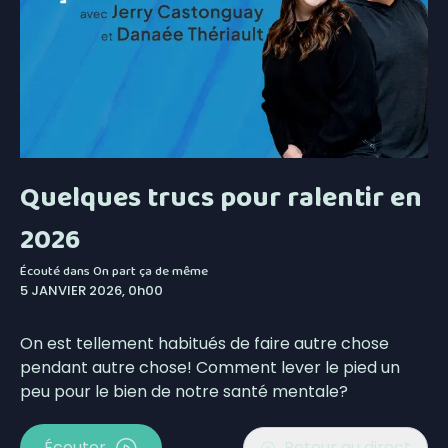
Quelques trucs pour ralentir en
2026
Écouté dans
On part ça de même
5 JANVIER 2026, 0h00
On est tellement habitués de faire autre chose
pendant autre chose! Comment lever le pied un
peu pour le bien de notre santé mentale?
Écouter
Retour au direct