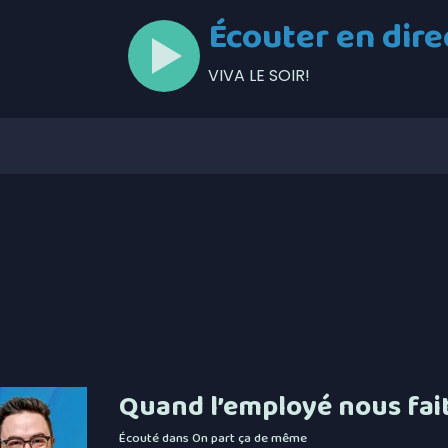
Écouter en dire
VIVA LE SOIR!
Quand l’employé nous fai
Écouté dans
On part ça de même