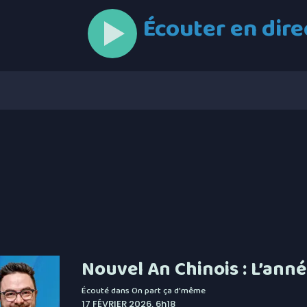
Écouter en dire
Nouvel An Chinois : L’ann
Écouté dans
On part ça d'même
17 FÉVRIER 2026, 6h18