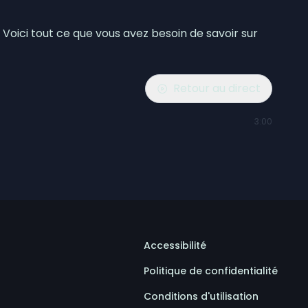
s! Voici tout ce que vous avez besoin de savoir sur
Retour au direct
3:00
Accessibilité
Politique de confidentialité
Conditions d'utilisation