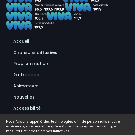
Accueil
Chansons diffusées
Programmation
Rattrapage
Animateurs
Nouvelles
Accessibilité
Politique de confidentialité
Nous faisons appel à des technologies afin de personnaliser votre
expérience, vous rejoindre grâce à nos campagnes marketing, et
Conditions d'utilisation
mesurer l''efficacité de nos initiatives.