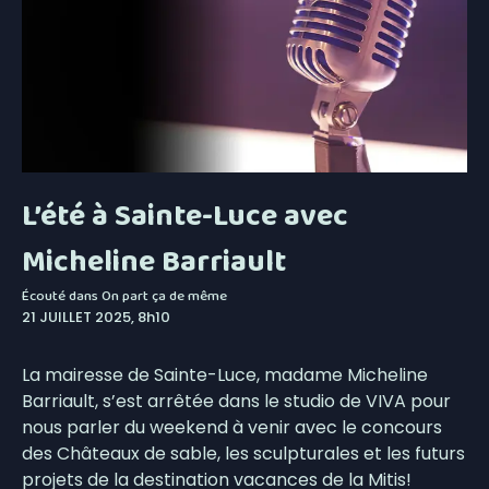
L’été à Sainte-Luce avec
Micheline Barriault
Écouté dans
On part ça de même
21 JUILLET 2025, 8h10
La mairesse de Sainte-Luce, madame Micheline
Barriault, s’est arrêtée dans le studio de VIVA pour
nous parler du weekend à venir avec le concours
des Châteaux de sable, les sculpturales et les futurs
projets de la destination vacances de la Mitis!