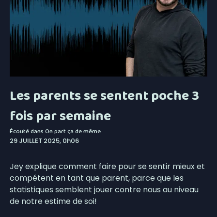
Les parents se sentent poche 3
fois par semaine
Écouté dans
On part ça de même
29 JUILLET 2025, 0h06
Jey explique comment faire pour se sentir mieux et
compétent en tant que parent, parce que les
statistiques semblent jouer contre nous au niveau
de notre estime de soi!