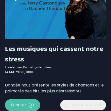
Les musiques qui cassent notre
stress
Écouté dans
On part ça de même
14 MAI 2026, 0h00
Danaée nous présente les styles de chansons et le
palmarès des hits les plus déstressants.
Écouter
Retour au direct