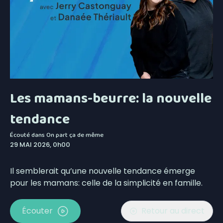
Les mamans-beurre: la nouvelle
tendance
Écouté dans
On part ça de même
29 MAI 2026, 0h00
Il semblerait qu’une nouvelle tendance émerge
pour les mamans: celle de la simplicité en famille.
Écouter
Retour au direct