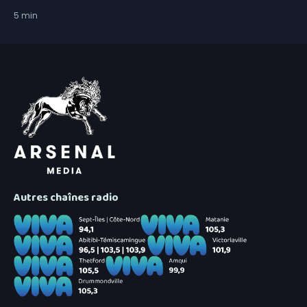
5
min
Autres chaînes radio