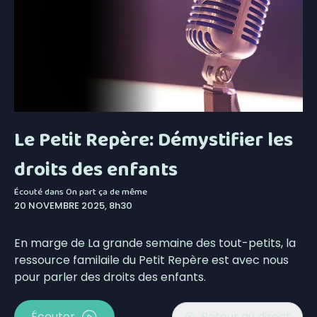
Le Petit Repère: Démystifier les
droits des enfants
Écouté dans
On part ça de même
20 NOVEMBRE 2025, 8h30
En marge de La grande semaine des tout-petits, la
ressource familaile du Petit Repère est avec nous
pour parler des droits des enfants.
Écouter
Retour au direct