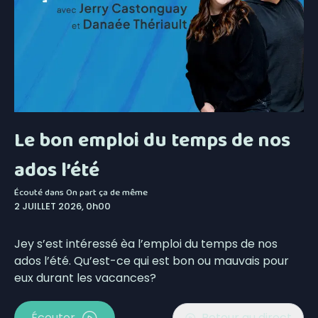
Le bon emploi du temps de nos
ados l’été
Écouté dans
On part ça de même
2 JUILLET 2026, 0h00
Jey s’est intéressé èa l’emploi du temps de nos
ados l’été. Qu’est-ce qui est bon ou mauvais pour
eux durant les vacances?
Écouter
Retour au direct