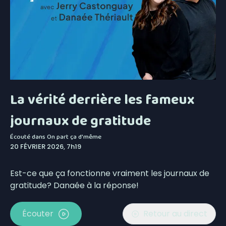
La vérité derrière les fameux
journaux de gratitude
Écouté dans
On part ça d'même
20 FÉVRIER 2026, 7h19
Est-ce que ça fonctionne vraiment les journaux de
gratitude? Danaée à la réponse!
Écouter
Retour au direct