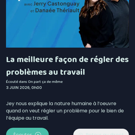
La meilleure façon de régler des
problèmes au travail
Écouté dans
On part ça de même
3 JUIN 2026, 0h00
Jey nous explique la nature humaine à l’oeuvre
quand on veut régler un problème pour le bien de
l’équipe au travail.
Écouter
Retour au direct