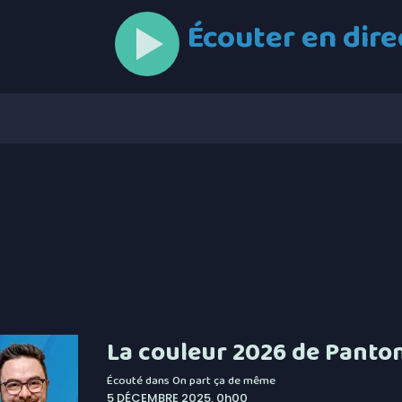
Écouter en dire
La couleur 2026 de Panton
Écouté dans
On part ça de même
5 DÉCEMBRE 2025, 0h00