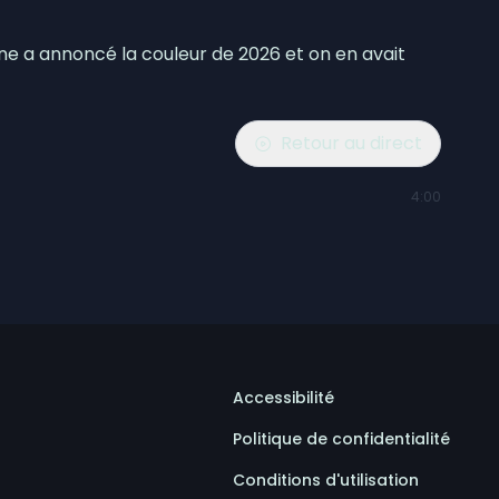
ne a annoncé la couleur de 2026 et on en avait
Retour au direct
4:00
Accessibilité
Politique de confidentialité
Conditions d'utilisation