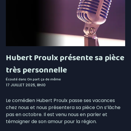
Hubert Proulx présente sa pièce
très personnelle
Écouté dans
On part ça de même
17 JUILLET 2025, 8h10
Le comédien Hubert Proulx passe ses vacances
chez nous et nous présentera sa pièce On s’lâche
pas en octobre. Il est venu nous en parler et
témoigner de son amour pour la région.