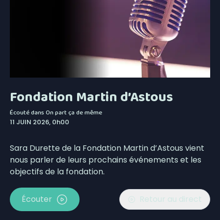
Fondation Martin d’Astous
Écouté dans
On part ça de même
11 JUIN 2026, 0h00
Sara Durette de la Fondation Martin d’Astous vient
nous parler de leurs prochains événements et les
objectifs de la fondation.
Écouter
Retour au direct