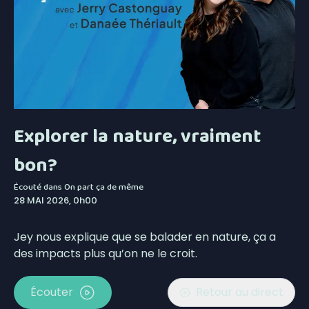
Explorer la nature, vraiment
bon?
Écouté dans
On part ça de même
28 MAI 2026, 0h00
Jey nous explique que se balader en nature, ça a
des impacts plus qu’on ne le croit.
Écouter
Retour au direct