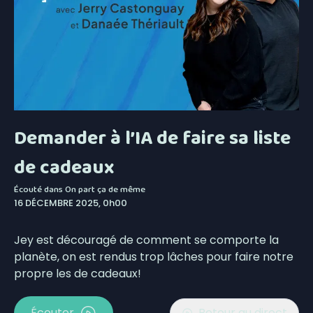
Demander à l’IA de faire sa liste
de cadeaux
Écouté dans
On part ça de même
16 DÉCEMBRE 2025, 0h00
Jey est découragé de comment se comporte la
planète, on est rendus trop lâches pour faire notre
propre les de cadeaux!
Écouter
Retour au direct