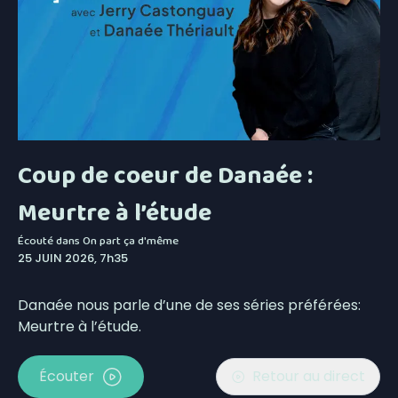
Coup de coeur de Danaée :
Meurtre à l’étude
Écouté dans
On part ça d'même
25 JUIN 2026, 7h35
Danaée nous parle d’une de ses séries préférées:
Meurtre à l’étude.
Écouter
Retour au direct