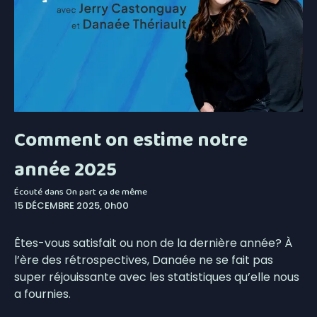
Comment on estime notre
année 2025
Écouté dans
On part ça de même
15 DÉCEMBRE 2025, 0h00
Êtes-vous satisfait ou non de la dernière année? À
l’ère des rétrospectives, Danaée ne se fait pas
super réjouissante avec les statistiques qu’elle nous
a fournies.