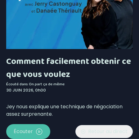
Comment facilement obtenir ce
que vous voulez
Écouté dans
On part ça de même
30 JUIN 2026, 0h00
Jey nous explique une technique de négociation
assez surprenante.
Écouter
Retour au direct