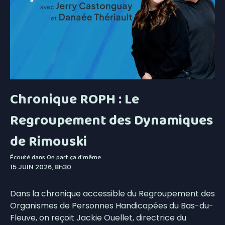
Chronique ROPH : Le
Regroupement des Dynamiques
de Rimouski
Écouté dans
On part ça d'même
15 JUIN 2026, 8h30
Dans la chronique accessible du Regroupement des
Organismes de Personnes Handicapées du Bas-du-
Fleuve, on reçoit Jackie Ouellet, directrice du