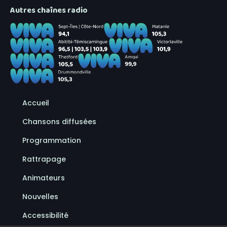
Autres chaînes radio
Accueil
Chansons diffusées
Programmation
Rattrapage
Animateurs
Nouvelles
Accessibilité