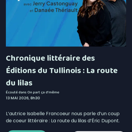
Chronique littéraire des
Éditions du Tullinois : La route
du lilas
Écouté dans
On part ça d'même
13 MAI 2026, 8h30
L’autrice Isabelle Francoeur nous parle d’un coup
de coeur littéraire : La route du lilas d’Éric Dupont.