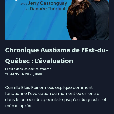
Chronique Austisme de l’Est-du-
Québec : L’évaluation
Écouté dans
On part ça d'même
20 JANVIER 2026, 8h00
Camille Blais Poirier nous explique comment
fonctionne l’évaluation du moment où on entre
dans le bureau du spécialiste jusqu’au diagnostic et
même après.