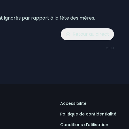
 ignorés par rapport à la fête des mères.
Retour au direct
5:00
Accessibilité
Politique de confidentialité
Conditions d'utilisation