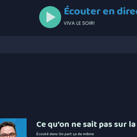
Écouter en dire
VIVA LE SOIR!
Ce qu’on ne sait pas sur l
Écouté dans
On part ça de même