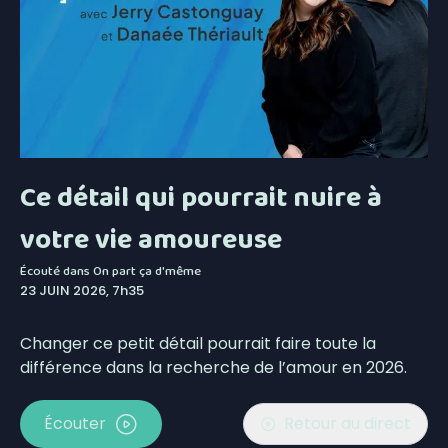
Ce détail qui pourrait nuire à
votre vie amoureuse
Écouté dans
On part ça d'même
23 JUIN 2026, 7h35
Changer ce petit détail pourrait faire toute la
différence dans la recherche de l’amour en 2026.
Écouter
Retour au direct