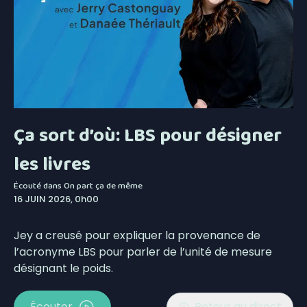
Ça sort d’où: LBS pour désigner
les livres
Écouté dans
On part ça de même
16 JUIN 2026, 0h00
Jey a creusé pour expliquer la provenance de
l’acronyme LBS pour parler de l’unité de mesure
désignant le poids.
Écouter
Retour au direct