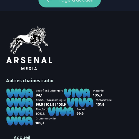
Autres chaînes radio
Accueil