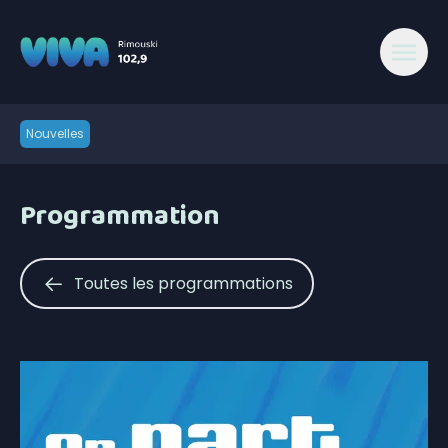
Nouvelles
Programmation
Toutes les programmations