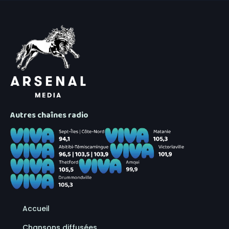
Autres chaînes radio
Accueil
Chansons diffusées