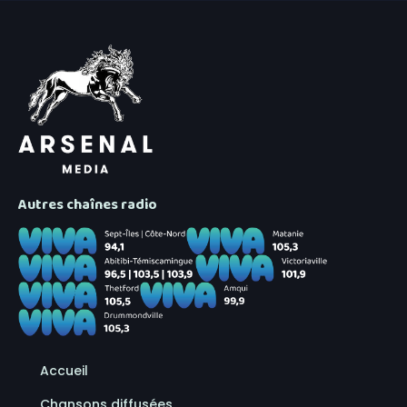
Autres chaînes radio
Accueil
Chansons diffusées